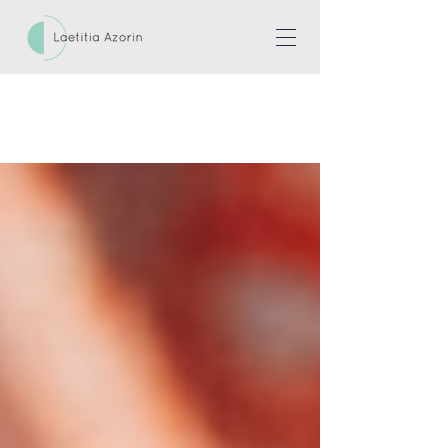
ACTUALITÉS