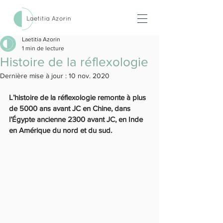
Laetitia Azorin
1 min de lecture
Histoire de la réflexologie
Dernière mise à jour :
10 nov. 2020
L’histoire de la réflexologie remonte à plus 
de 5000 ans avant JC en Chine, dans 
l’Égypte ancienne 2300 avant JC, en Inde 
en Amérique du nord et du sud.