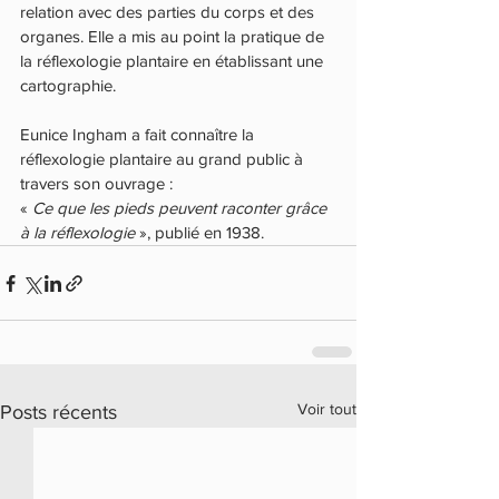
relation avec des parties du corps et des 
organes. Elle a mis au point la pratique de 
la réflexologie plantaire en établissant une 
cartographie. 
Eunice Ingham a fait connaître la 
réflexologie plantaire au grand public à 
travers son ouvrage : 
« 
Ce que les pieds peuvent raconter grâce 
à la réflexologie
 », publié en 1938.  
Voir tout
Posts récents